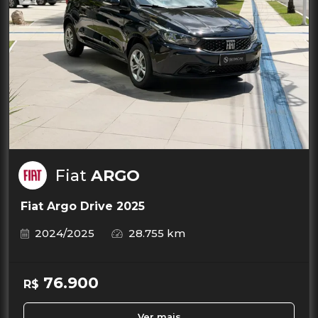
Fiat
ARGO
Fiat Argo Drive 2025
2024/2025
28.755 km
76.900
R$
Ver mais