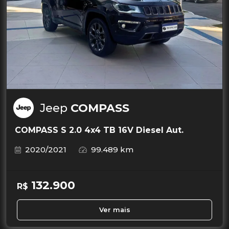
Jeep
COMPASS
COMPASS S 2.0 4x4 TB 16V Diesel Aut.
2020/2021
99.489 km
132.900
R$
Ver mais