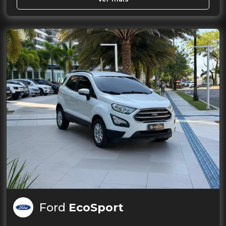
Ford
EcoSport