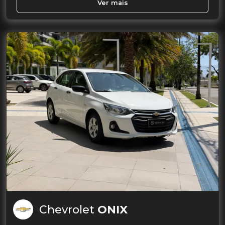
Ver mais
Chevrolet
ONIX