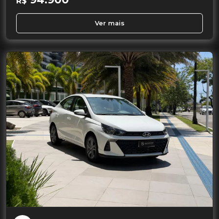
R$
Ver mais