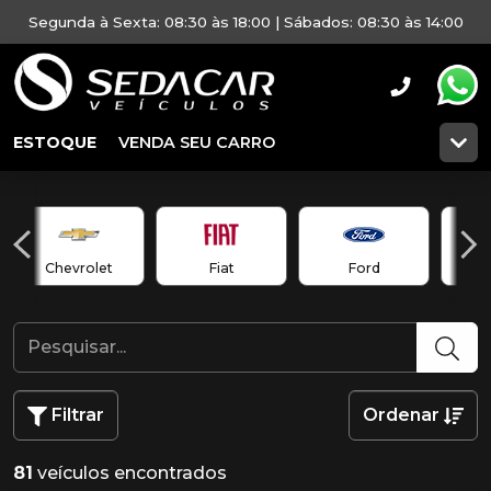
Segunda à Sexta: 08:30 às 18:00 | Sábados: 08:30 às 14:00
ESTOQUE
VENDA SEU CARRO
Chevrolet
Fiat
Ford
Filtrar
Ordenar
81
veículos encontrados