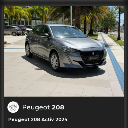
Peugeot
208
Peugeot 208 Activ 2024