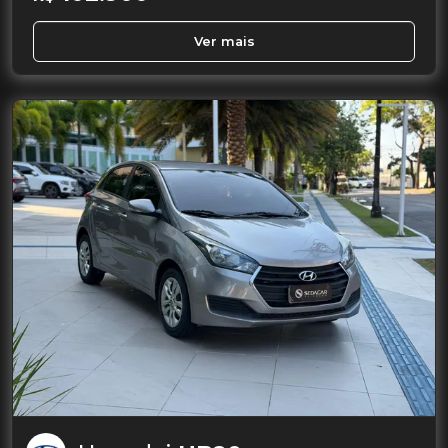
Ver mais