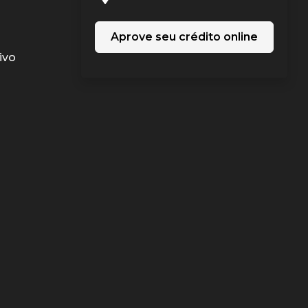
Aprove seu crédito online
ivo