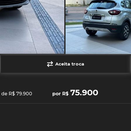
Aceita troca
75.900
de R$ 79.900
por R$