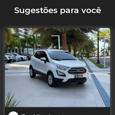
Sugestões para você