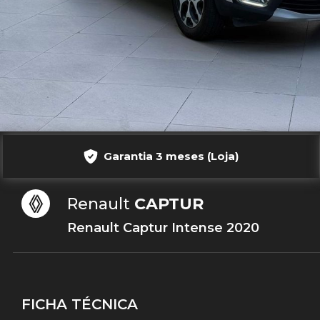
Garantia 3 meses (Loja)
Renault
CAPTUR
Renault Captur Intense 2020
FICHA TÉCNICA