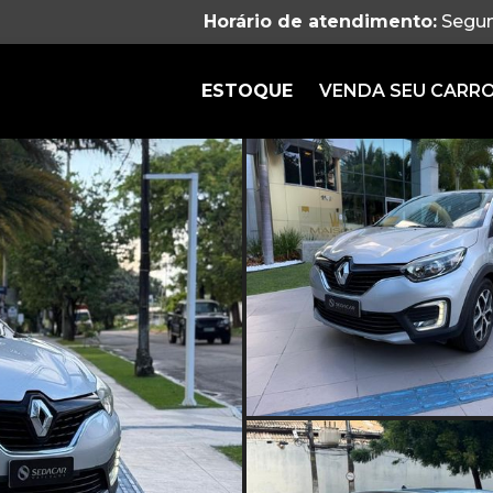
Horário de atendimento:
Segun
ESTOQUE
VENDA SEU CARR