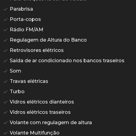
Parabrisa
Porta-copos
Rádio FM/AM
Regulagem de Altura do Banco
Retrovisores elétricos
Saída de ar condicionado nos bancos traseiros
Som
Travas elétricas
Turbo
Vidros elétricos dianteiros
Vidros elétricos traseiros
Volante com regulagem de altura
Volante Multifunção