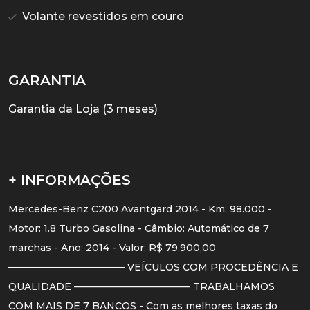
Volante revestidos em couro
GARANTIA
Garantia da Loja (3 meses)
+ INFORMAÇÕES
Mercedes-Benz C200 Avantgard 2014 - Km: 98.000 -
Motor: 1.8 Turbo Gasolina - Câmbio: Automático de 7
marchas - Ano: 2014 - Valor: R$ 79.900,00
———————————— VEÍCULOS COM PROCEDÊNCIA E
QUALIDADE ———————————— TRABALHAMOS
COM MAIS DE 7 BANCOS - Com as melhores taxas do