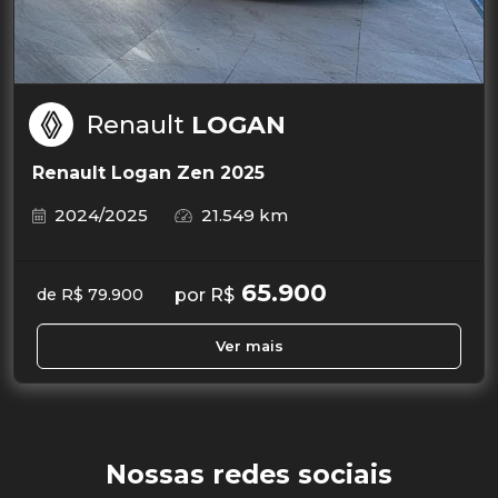
Renault
LOGAN
Renault Logan Zen 2025
2024/2025
21.549 km
65.900
por R$
de R$ 79.900
Ver mais
Nossas redes sociais