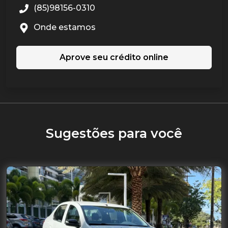
(85)98156-0310
Onde estamos
Aprove seu crédito online
Sugestões para você