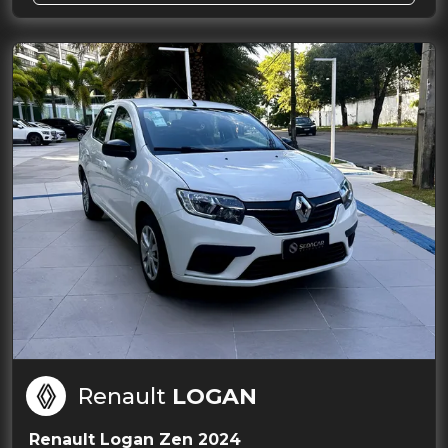
Renault
LOGAN
Renault Logan Zen 2024