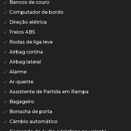
Bancos de couro
Computador de bordo
Direção elétrica
Freios ABS
Rodas de liga leve
Airbag cortina
Airbag lateral
Alarme
Ar-quente
Assistente de Partida em Rampa
Bagageiro
Borracha de porta
Câmbio automático