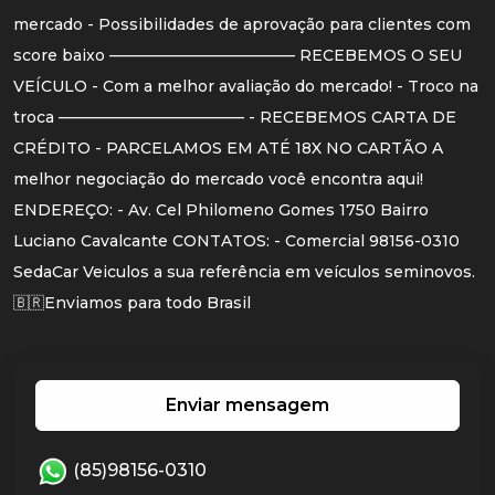
mercado - Possibilidades de aprovação para clientes com
score baixo ———————————— RECEBEMOS O SEU
VEÍCULO - Com a melhor avaliação do mercado! - Troco na
troca ———————————— - RECEBEMOS CARTA DE
CRÉDITO - PARCELAMOS EM ATÉ 18X NO CARTÃO A
melhor negociação do mercado você encontra aqui!
ENDEREÇO: - Av. Cel Philomeno Gomes 1750 Bairro
Luciano Cavalcante CONTATOS: - Comercial 98156-0310
SedaCar Veiculos a sua referência em veículos seminovos.
🇧🇷Enviamos para todo Brasil
Enviar mensagem
(85)98156-0310