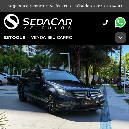
Segunda à Sexta: 08:30 às 18:00 | Sábados: 08:30 às 14:00
ESTOQUE
VENDA SEU CARRO