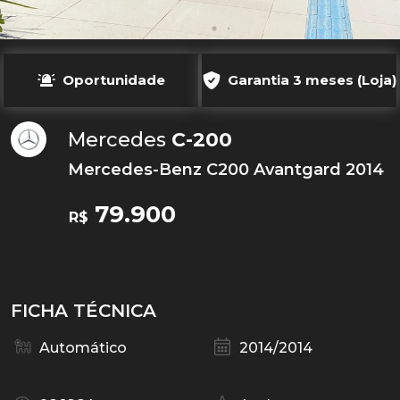
Oportunidade
Garantia 3 meses (Loja)
Mercedes
C-200
Mercedes-Benz C200 Avantgard 2014
79.900
R$
FICHA TÉCNICA
Automático
2014/2014